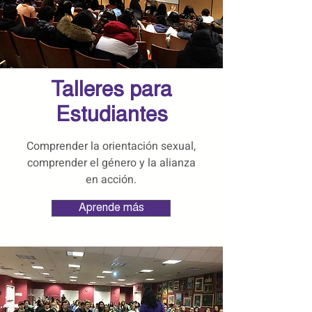
Talleres para
Estudiantes
Comprender la orientación sexual,
comprender el género y la alianza
en acción.
Aprende más