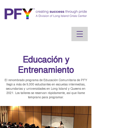
Educación y
Entrenamiento
El renombrado programa de Educación Comunitaria de PFY
llegó a más de 9,000 estudiantes en escuelas intermedias,
secundarias y universidades en Long Island y Queens en
2021. Los talleres se reservan rápidamente, así que llame
temprano para programar.